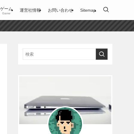
ゲーム
運営社情報
お問い合わせ
Sitemap
Game