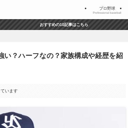
プロ野球
Professional baseball
おすすめの10記事はこちら
強い？ハーフなの？家族構成や経歴を紹
しています