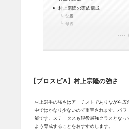
村上宗隆の家族構成
父親
母親
【プロスピA】村上宗隆の強さ
村上選手の強さはアーチストでありながら広
中ではかなり少ないので重宝されます。パワ
能です。ステータスも現役最強クラスとなっ
よう育成することをおすすめします。