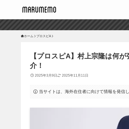
ホーム
プロスピA
【プロスピA】村上宗隆は何が
介！
2025年3月9日
2025年11月11日
当サイトは、海外在住者に向けて情報を発信