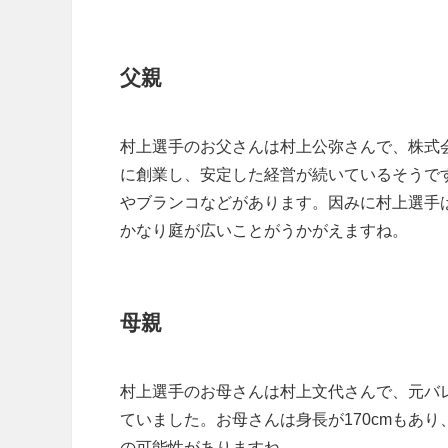
父親
村上選手のお父さんは村上公弥さんで、株式会
に創業し、安定した経営が続いているそうで
やブランコなどがあります。因みに村上選手
かなり庭が広いことがうかがえますね。
母親
村上選手のお母さんは村上文代さんで、元バ
ていました。お母さんは身長が170cmもあ
の可能性がありますね。