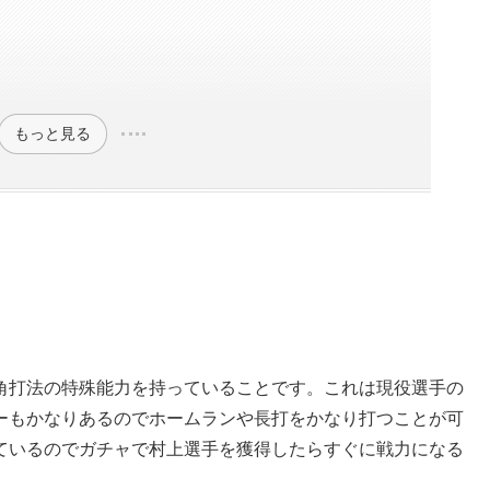
もっと見る
角打法の特殊能力を持っていることです。これは現役選手の
ーもかなりあるのでホームランや長打をかなり打つことが可
ているのでガチャで村上選手を獲得したらすぐに戦力になる