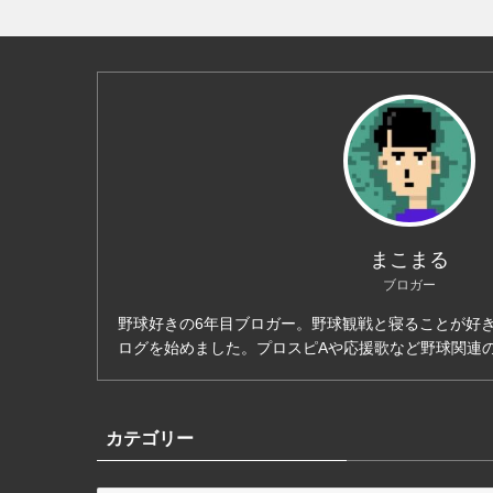
まこまる
ブロガー
野球好きの6年目ブロガー。野球観戦と寝ることが好き
ログを始めました。プロスピAや応援歌など野球関連
カテゴリー