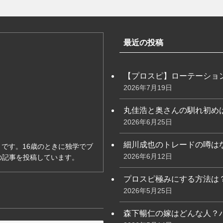
最近の投稿
【プロスピ】ローテーショ
2026年7月19日
丸佳浩と奥さんの馴れ初め
2026年6月25日
細川成也のトレードの噂は
です。16歳のときに独学でブ
2026年6月12日
の記事を投稿しています。
プロスピ極みにする方法は
2026年5月25日
森下暢仁の嫁はどんな人？