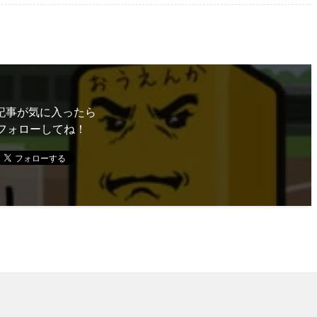
記事が気に入ったら
フォローしてね！