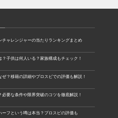
ンチャレンジャーの当たりランキングまとめ
は？子供は何人いる？家族構成もチェック！
なぜ？移籍の詳細やプロスピでの評価も解説！
？必要な条件や限界突破のコツを徹底解説！
ハーフという噂は本当？プロスピの評価も