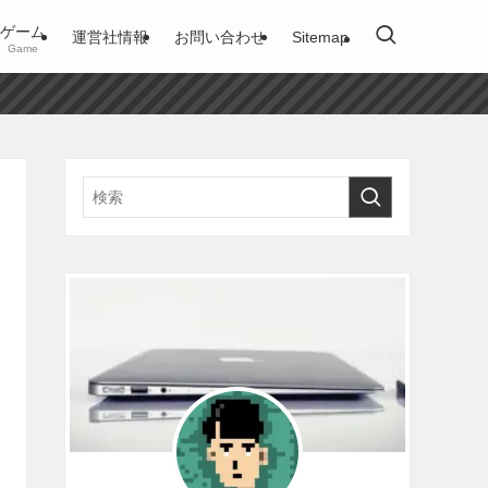
ゲーム
運営社情報
お問い合わせ
Sitemap
Game