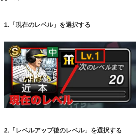
1.「現在のレベル」を選択する
2.「レベルアップ後のレベル」を選択する