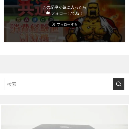
この記事が気に入ったら
フォローしてね！