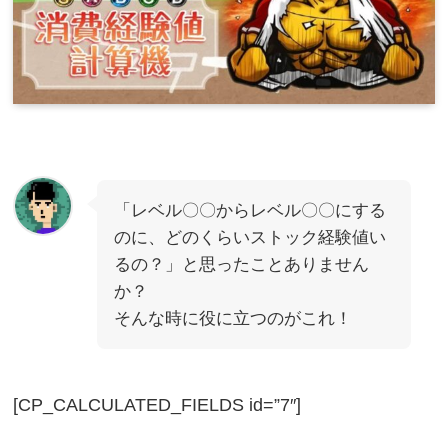
「レベル〇〇からレベル〇〇にする
のに、どのくらいストック経験値い
るの？」と思ったことありません
か？
そんな時に役に立つのがこれ！
[CP_CALCULATED_FIELDS id=”7″]