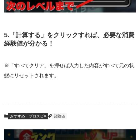
5.「計算する」をクリックすれば、必要な消費
経験値が分かる！
※「すべてクリア」を押せば入力した内容がすべて元の状
態にリセットされます。
おすすめ
プロスピA
経験値