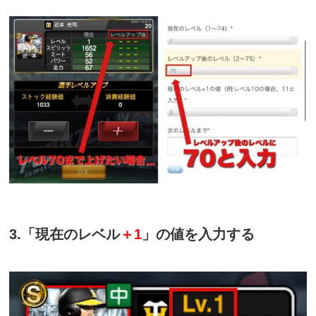
3.「現在のレベル
＋1
」の値を入力する