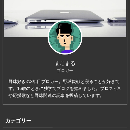
まこまる
ブロガー
野球好きの3年目ブロガー。野球観戦と寝ることが好きで
す。16歳のときに独学でブログを始めました。プロスピA
や応援歌など野球関連の記事を投稿しています。
カテゴリー