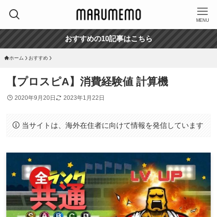
MENU
おすすめの10記事はこちら
ホーム
おすすめ
【プロスピA】消費経験値 計算機
2020年9月20日
2023年1月22日
当サイトは、海外在住者に向けて情報を発信しています