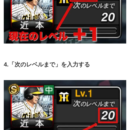
4.「次のレベルまで」を入力する