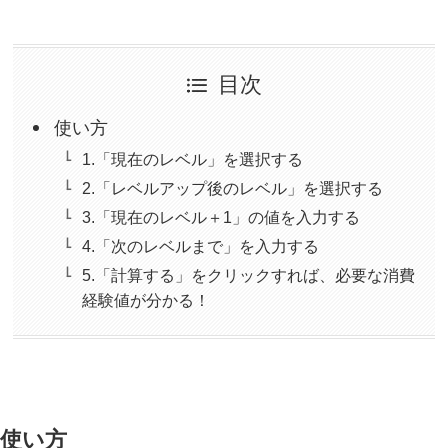
目次
使い方
1.「現在のレベル」を選択する
2.「レベルアップ後のレベル」を選択する
3.「現在のレベル＋1」の値を入力する
4.「次のレベルまで」を入力する
5.「計算する」をクリックすれば、必要な消費
経験値が分かる！
使い方