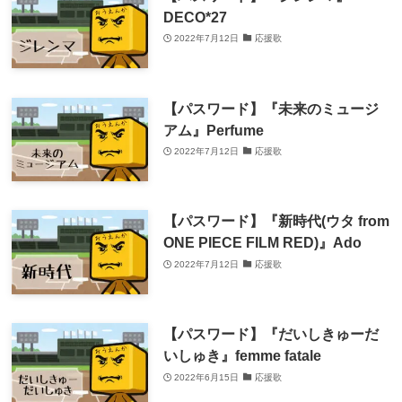
DECO*27
2022年7月12日
応援歌
【パスワード】『未来のミュージ
アム』Perfume
2022年7月12日
応援歌
【パスワード】『新時代(ウタ from
ONE PIECE FILM RED)』Ado
2022年7月12日
応援歌
【パスワード】『だいしきゅーだ
いしゅき』femme fatale
2022年6月15日
応援歌