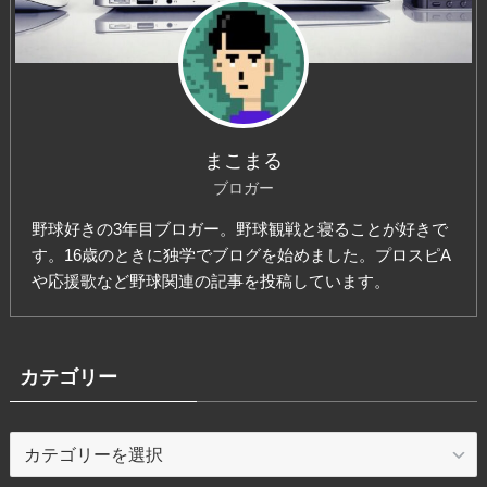
まこまる
ブロガー
野球好きの3年目ブロガー。野球観戦と寝ることが好きで
す。16歳のときに独学でブログを始めました。プロスピA
や応援歌など野球関連の記事を投稿しています。
カテゴリー
カ
テ