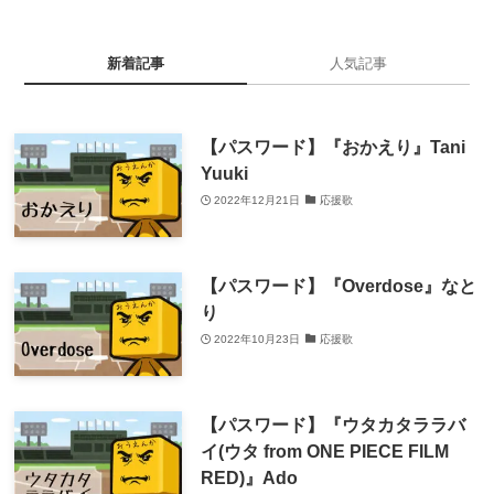
新着記事
人気記事
【パスワード】『おかえり』Tani
Yuuki
2022年12月21日
応援歌
【パスワード】『Overdose』なと
り
2022年10月23日
応援歌
【パスワード】『ウタカタララバ
イ(ウタ from ONE PIECE FILM
RED)』Ado