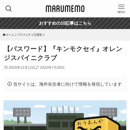
MENU
おすすめの10記事はこちら
ホーム
プロスピA
応援歌
【パスワード】『キンモクセイ』オレン
ジスパイニクラブ
2020年12月12日
2022年7月30日
当サイトは、海外在住者に向けて情報を発信しています