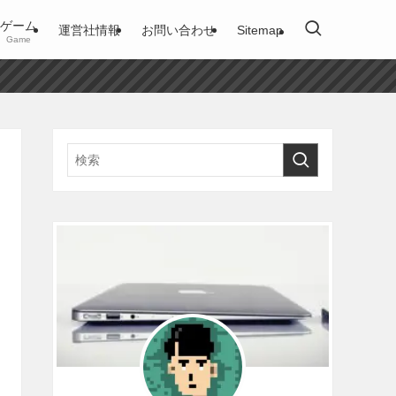
ゲーム
運営社情報
お問い合わせ
Sitemap
Game