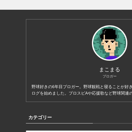
まこまる
ブロガー
野球好きの6年目ブロガー。野球観戦と寝ることが好き
ログを始めました。プロスピAや応援歌など野球関連
カテゴリー