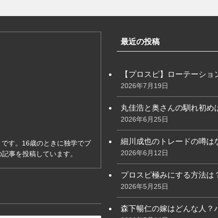
最近の投稿
【プロスピ】ローテーショ
2026年7月19日
丸佳浩と奥さんの馴れ初め
2026年6月25日
細川成也のトレードの噂は
です。16歳のときに独学でブ
2026年6月12日
の記事を投稿しています。
プロスピ極みにする方法は
2026年5月25日
森下暢仁の嫁はどんな人？