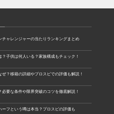
ンチャレンジャーの当たりランキングまとめ
は？子供は何人いる？家族構成もチェック！
なぜ？移籍の詳細やプロスピでの評価も解説！
？必要な条件や限界突破のコツを徹底解説！
ハーフという噂は本当？プロスピの評価も