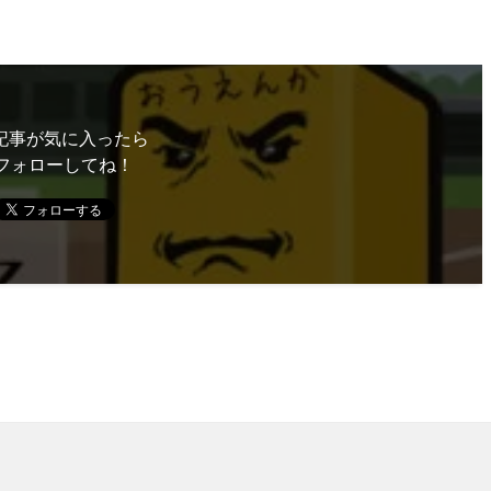
記事が気に入ったら
フォローしてね！