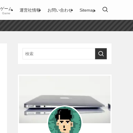
ゲーム
運営社情報
お問い合わせ
Sitemap
Game