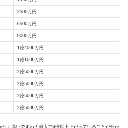
2500万円
6500万円
9000万円
1億4000万円
1億1000万円
2億5000万円
2億5000万円
2億5000万円
2億5000万円
かなり高いですね！最大で4倍以上上がっていることが分か