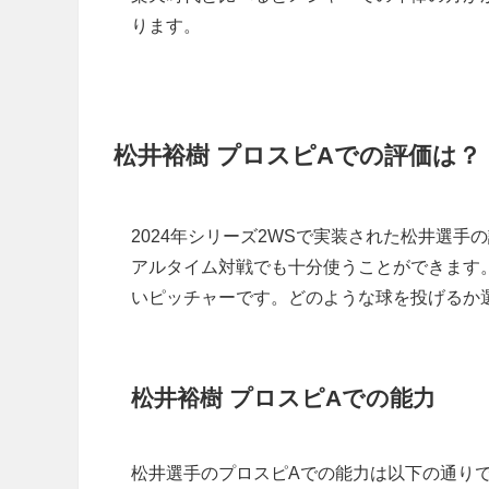
ります。
松井裕樹 プロスピAでの評価は？
2024年シリーズ2WSで実装された松井選
アルタイム対戦でも十分使うことができます
いピッチャーです。どのような球を投げるか
松井裕樹 プロスピAでの能力
松井選手のプロスピAでの能力は以下の通り