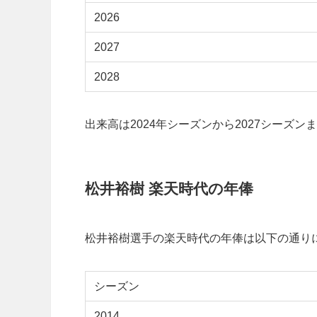
2026
2027
2028
出来高は2024年シーズンから2027シーズ
松井裕樹 楽天時代の年俸
松井裕樹選手の楽天時代の年俸は以下の通り
シーズン
2014