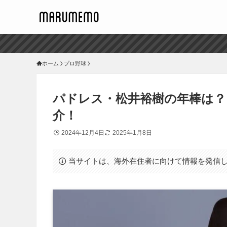
ホーム
プロ野球
パドレス・松井裕樹の年棒は？
介！
2024年12月4日
2025年1月8日
当サイトは、海外在住者に向けて情報を発信