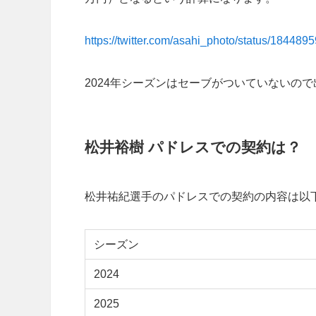
https://twitter.com/asahi_photo/status/1844
2024年シーズンはセーブがついていないの
松井裕樹 パドレスでの契約は？
松井祐紀選手のパドレスでの契約の内容は以
シーズン
2024
2025