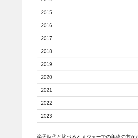
2015
2016
2017
2018
2019
2020
2021
2022
2023
楽天時代と比べるとメジャーでの年俸の方が