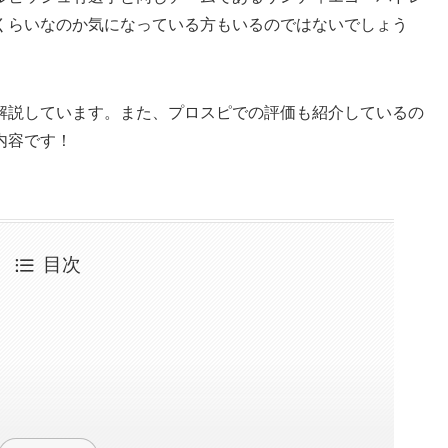
くらいなのか気になっている方もいるのではないでしょう
解説しています。また、プロスピでの評価も紹介しているの
内容です！
目次