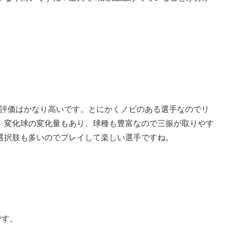
手の評価はかなり高いです。とにかくノビのある選手なのでリ
。変化球の変化量もあり、球種も豊富なので三振が取りやす
選択肢も多いのでプレイして楽しい選手ですね。
です。