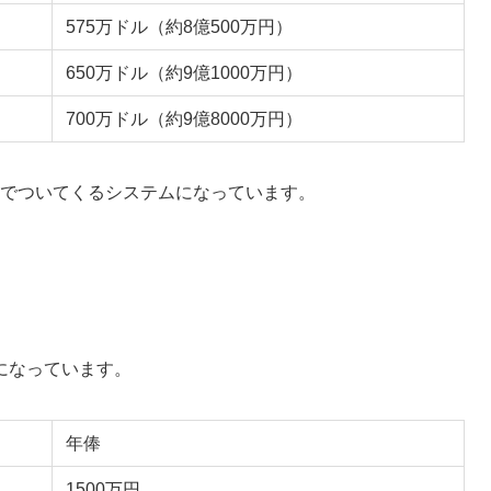
575万ドル（約8億500万円）
650万ドル（約9億1000万円）
700万ドル（約9億8000万円）
ンまでついてくるシステムになっています。
になっています。
年俸
1500万円