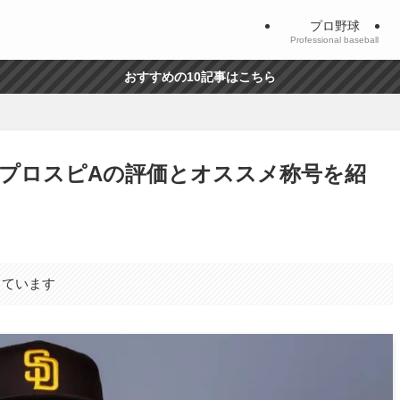
プロ野球
Professional baseball
おすすめの10記事はこちら
プロスピAの評価とオススメ称号を紹
しています