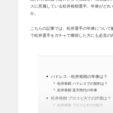
スに所属している松井裕樹選手。年俸がどれ
か。
こちらの記事では、松井選手の年俸について
で松井選手をガチャで獲得した方にも必見の
パドレス・松井裕樹の年俸は？
松井裕樹 パドレスでの契約は？
松井裕樹 楽天時代の年俸
松井裕樹 プロスピAでの評価は？
松井裕樹 プロスピAでの能力