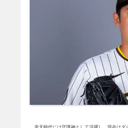
楽天時代には守護神として活躍し、現在はダ