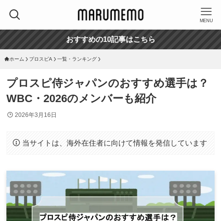
MENU
おすすめの10記事はこちら
ホーム
プロスピA
一覧・ランキング
プロスピ侍ジャパンのおすすめ選手は？
WBC・2026のメンバーも紹介
2026年3月16日
当サイトは、海外在住者に向けて情報を発信しています