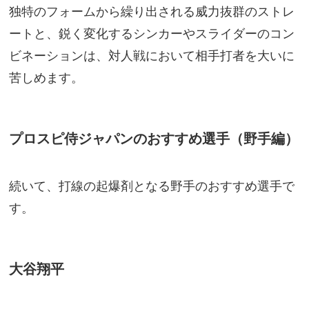
独特のフォームから繰り出される威力抜群のストレ
ートと、鋭く変化するシンカーやスライダーのコン
ビネーションは、対人戦において相手打者を大いに
苦しめます。
プロスピ侍ジャパンのおすすめ選手（野手編）
続いて、打線の起爆剤となる野手のおすすめ選手で
す。
大谷翔平