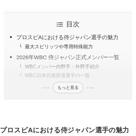
目次
プロスピAにおける侍ジャパン選手の魅力
最大スピリッツや専用特殊能力
2026年WBC 侍ジャパン正式メンバー一覧
WBCメンバー内野手・外野手紹介
WBC日本代表辞退選手の一覧
もっと見る
プロスピAにおける侍ジャパン選手の魅力