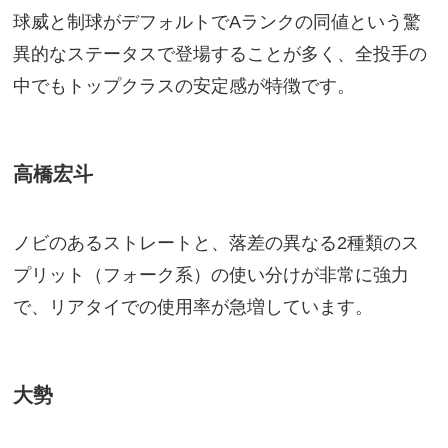
球威と制球がデフォルトでAランクの同値という驚
異的なステータスで登場することが多く、全投手の
中でもトップクラスの安定感が特徴です。
高橋宏斗
ノビのあるストレートと、落差の異なる2種類のス
プリット（フォーク系）の使い分けが非常に強力
で、リアタイでの使用率が急増しています。
大勢