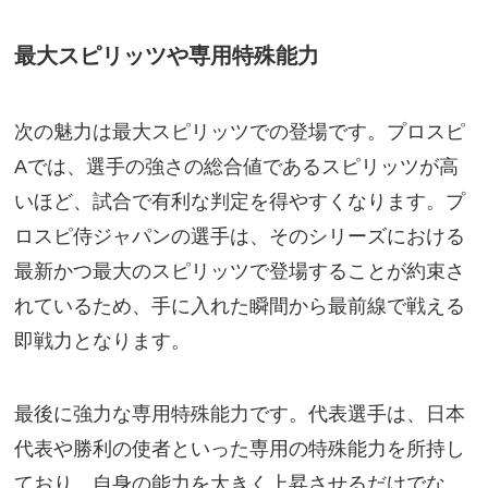
最大スピリッツや専用特殊能力
次の魅力は最大スピリッツでの登場です。プロスピ
Aでは、選手の強さの総合値であるスピリッツが高
いほど、試合で有利な判定を得やすくなります。プ
ロスピ侍ジャパンの選手は、そのシリーズにおける
最新かつ最大のスピリッツで登場することが約束さ
れているため、手に入れた瞬間から最前線で戦える
即戦力となります。
最後に強力な専用特殊能力です。代表選手は、日本
代表や勝利の使者といった専用の特殊能力を所持し
ており、自身の能力を大きく上昇させるだけでな