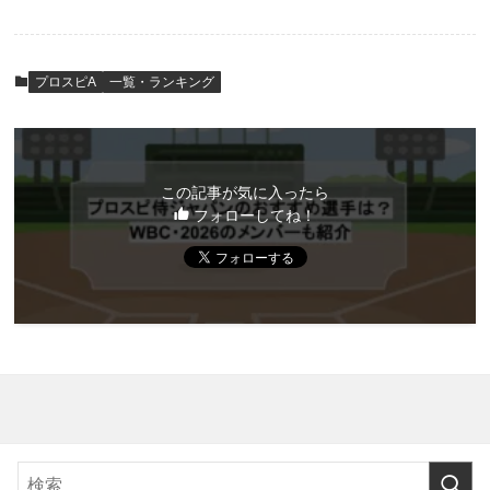
プロスピA
一覧・ランキング
この記事が気に入ったら
フォローしてね！