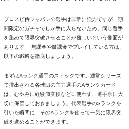
プロスピ侍ジャパンの選手は非常に強力ですが、期
間限定のガチャでしか手に入らないため、同じ選手
を集めて限界突破させることが難しいという側面が
あります。 無課金や微課金でプレイしている方は、
以下の戦略を徹底しましょう。
まずはAランク選手のストックです。通常シリーズ
で排出される各球団の主力選手のAランクカード
は、むやみに経験値変換などに使わず、選手寮に大
切に保管しておきましょう。代表選手のSランクを
引いた瞬間に、そのAランクを使って一気に限界突
破を進めることができます。