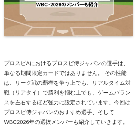
プロスピAにおけるプロスピ侍ジャパンの選手は、
単なる期間限定カードではありません。 その性能
は、リーグ戦の覇権を争う上でも、リアルタイム対
戦（リアタイ）で勝利を掴む上でも、ゲームバラン
スを左右するほど強力に設定されています。今回は
プロスピ侍ジャパンのおすすめ選手、そして
WBC2026年の選抜メンバーも紹介していきます。