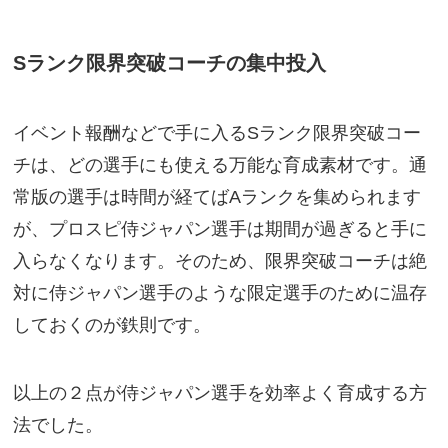
Sランク限界突破コーチの集中投入
イベント報酬などで手に入るSランク限界突破コー
チは、どの選手にも使える万能な育成素材です。通
常版の選手は時間が経てばAランクを集められます
が、プロスピ侍ジャパン選手は期間が過ぎると手に
入らなくなります。そのため、限界突破コーチは絶
対に侍ジャパン選手のような限定選手のために温存
しておくのが鉄則です。
以上の２点が侍ジャパン選手を効率よく育成する方
法でした。