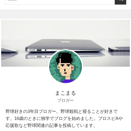
まこまる
ブロガー
野球好きの3年目ブロガー。野球観戦と寝ることが好きで
す。16歳のときに独学でブログを始めました。プロスピAや
応援歌など野球関連の記事を投稿しています。