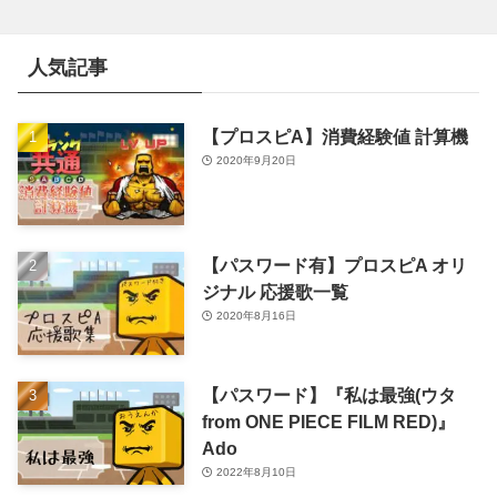
人気記事
【プロスピA】消費経験値 計算機
2020年9月20日
【パスワード有】プロスピA オリ
ジナル 応援歌一覧
2020年8月16日
【パスワード】『私は最強(ウタ
from ONE PIECE FILM RED)』
Ado
2022年8月10日