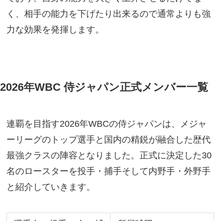
く、相手の能力を下げたり出来るので通常よりも強
力な効果を発揮します。
2026年WBC 侍ジャパン正式メンバー一覧
連覇を目指す2026年WBCの侍ジャパンは、メジャ
ーリーグのトップ選手と国内の精鋭が融合した歴代
最強クラスの陣容となりました。正式に決定した30
名のロースターを投手・捕手そして内野手・外野手
と紹介していきます。