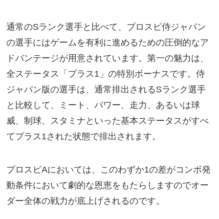
通常のSランク選手と比べて、プロスピ侍ジャパン
の選手にはゲームを有利に進めるための圧倒的なア
ドバンテージが用意されています。第一の魅力は、
全ステータス「プラス1」の特別ボーナスです。侍
ジャパン版の選手は、通常排出されるSランク選手
と比較して、ミート、パワー、走力、あるいは球
威、制球、スタミナといった基本ステータスがすべ
てプラス1された状態で排出されます。
プロスピAにおいては、このわずか1の差がコンボ発
動条件において劇的な恩恵をもたらしますのでオー
ダー全体の戦力が底上げされるのです。