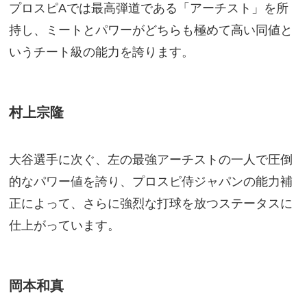
プロスピAでは最高弾道である「アーチスト」を所
持し、ミートとパワーがどちらも極めて高い同値と
いうチート級の能力を誇ります。
村上宗隆
大谷選手に次ぐ、左の最強アーチストの一人で圧倒
的なパワー値を誇り、プロスピ侍ジャパンの能力補
正によって、さらに強烈な打球を放つステータスに
仕上がっています。
岡本和真