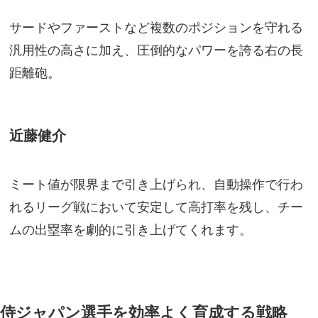
サードやファーストなど複数のポジションを守れる
汎用性の高さに加え、圧倒的なパワーを誇る右の長
距離砲。
近藤健介
ミート値が限界まで引き上げられ、自動操作で行わ
れるリーグ戦において安定して高打率を残し、チー
ムの出塁率を劇的に引き上げてくれます。
侍ジャパン選手を効率よく育成する戦略