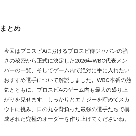
まとめ
今回はプロスピAにおけるプロスピ侍ジャパンの強
さの秘密から正式に決定した2026年WBC代表メン
バーの一覧、そしてゲーム内で絶対に手に入れたい
おすすめ選手について解説しました。WBC本番の熱
気とともに、プロスピAのゲーム内も最大の盛り上
がりを見せます。しっかりとエナジーを貯めてスカ
ウトに挑み、日の丸を背負った最強の選手たちで構
成された究極のオーダーを作り上げてくださいね。