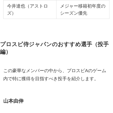
今井達也（アストロ
メジャー移籍初年度の
ズ）
シーズン優先
プロスピ侍ジャパンのおすすめ選手（投手
編）
この豪華なメンバーの中から、プロスピAのゲーム
内で特に獲得を目指すべき投手を紹介します。
山本由伸