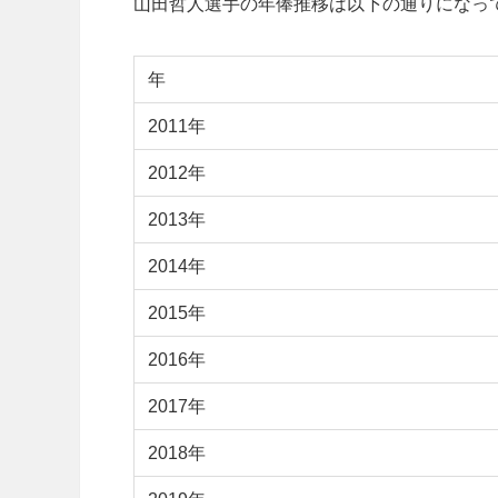
山田哲人選手の年俸推移は以下の通りになっ
年
2011年
2012年
2013年
2014年
2015年
2016年
2017年
2018年