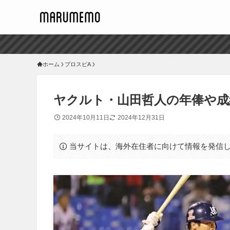
ホーム
プロスピA
ヤクルト・山田哲人の年俸や成
2024年10月11日
2024年12月31日
当サイトは、海外在住者に向けて情報を発信