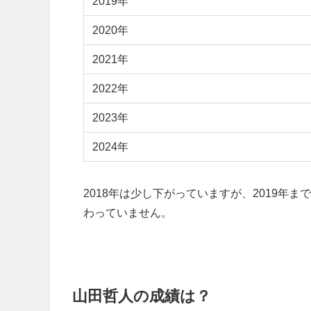
2019年
2020年
2021年
2022年
2023年
2024年
2018年は少し下がっていますが、2019年ま
わっていません。
山田哲人の成績は？