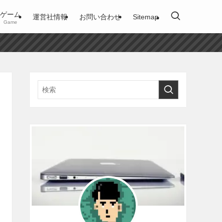
ゲーム
運営社情報
お問い合わせ
Sitemap
Game