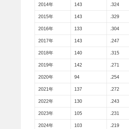
2014年
143
.324
2015年
143
.329
2016年
133
.304
2017年
143
.247
2018年
140
.315
2019年
142
.271
2020年
94
.254
2021年
137
.272
2022年
130
.243
2023年
105
.231
2024年
103
.219