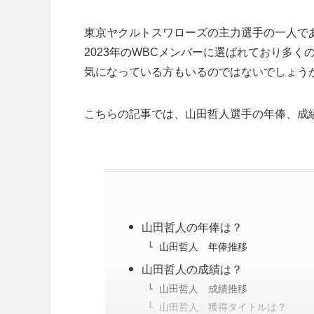
東京ヤクルトスワローズの主力選手の一人であ
2023年のWBCメンバーに選ばれており多
気になっている方もいるのではないでしょう
こちらの記事では、山田哲人選手の年俸、成
山田哲人の年俸は？
山田哲人 年俸推移
山田哲人の成績は？
山田哲人 成績推移
山田哲人 獲得タイトルは？