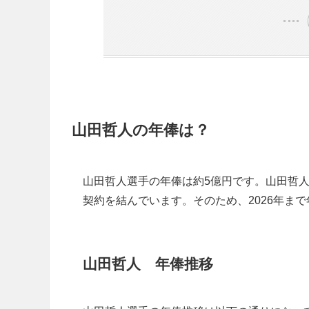
山田哲人の年俸は？
山田哲人選手の年俸は約5億円です。山田哲人選
契約を結んでいます。そのため、2026年ま
山田哲人 年俸推移