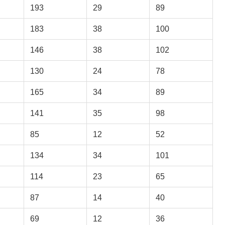
193
29
89
183
38
100
146
38
102
130
24
78
165
34
89
141
35
98
85
12
52
134
34
101
114
23
65
87
14
40
69
12
36