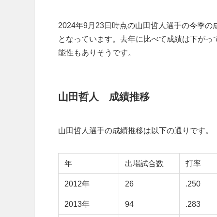
2024年9月23日時点の山田哲人選手の今季の成
となっています。去年に比べて成績は下がっ
能性もありそうです。
山田哲人 成績推移
山田哲人選手の成績推移は以下の通りです。
年
出場試合数
打率
2012年
26
.250
2013年
94
.283