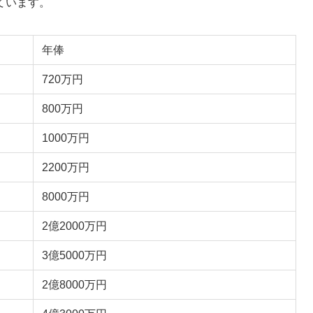
ています。
年俸
720万円
800万円
1000万円
2200万円
8000万円
2億2000万円
3億5000万円
2億8000万円