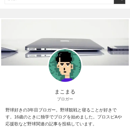
まこまる
ブロガー
野球好きの3年目ブロガー。野球観戦と寝ることが好きで
す。16歳のときに独学でブログを始めました。プロスピAや
応援歌など野球関連の記事を投稿しています。