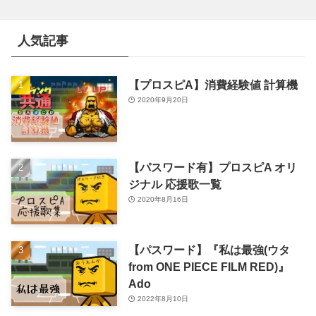
人気記事
【プロスピA】消費経験値 計算機
2020年9月20日
【パスワード有】プロスピA オリ
ジナル 応援歌一覧
2020年8月16日
【パスワード】『私は最強(ウタ
from ONE PIECE FILM RED)』
Ado
2022年8月10日