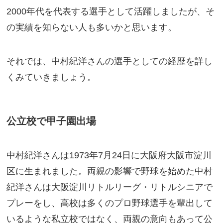
2000年代を代表する選手として活躍しましたが、そ
の実績を知らない人も多いかと思います。
それでは、中村紀洋さんの選手としての経歴を詳し
くみていきましょう。
公立校で甲子園出場
中村紀洋さんは1973年7月24日に大阪府大阪市淀川
区に生まれました。両親の影響で野球を始めた中村
紀洋さんは大阪淀川リトルリーグ・リトルシニアで
プレーをし、高校は多くのプロ野球選手を輩出して
いるような私立校ではなく、両親の意向もあって公