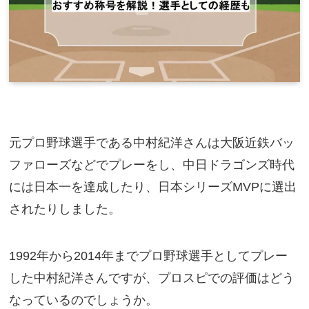
元プロ野球選手である中村紀洋さんは大阪近鉄バッ
ファローズなどでプレーをし、中日ドラゴンズ時代
には日本一を達成したり、日本シリーズMVPに選出
されたりしました。
1992年から2014年までプロ野球選手としてプレー
した中村紀洋さんですが、プロスピでの評価はどう
なっているのでしょうか。