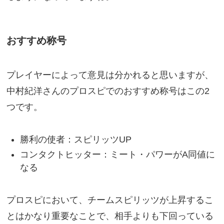
おすすめ称号
プレイヤーによって意見は分かれると思いますが、
中村紀洋さんのプロスピでのおすすめ称号はこの2
つです。
勝利の使者：スピリッツUP
コンタクトヒッター：ミート・パワーがA同値に
なる
プロスピにおいて、チームスピリッツが上昇するこ
とはかなり重要なことで、相手よりも下回っている