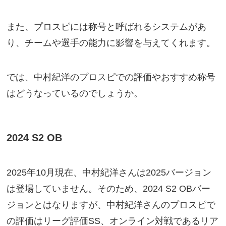
また、プロスピには称号と呼ばれるシステムがあ
り、チームや選手の能力に影響を与えてくれます。
では、中村紀洋のプロスピでの評価やおすすめ称号
はどうなっているのでしょうか。
2024 S2 OB
2025年10月現在、中村紀洋さんは2025バージョン
は登場していません。そのため、2024 S2 OBバー
ジョンとはなりますが、中村紀洋さんのプロスピで
の評価はリーグ評価SS、オンライン対戦であるリア