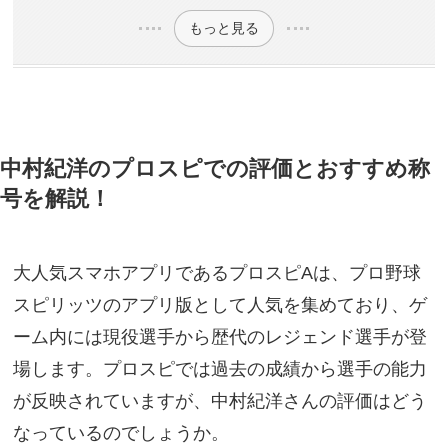
もっと見る
中村紀洋のプロスピでの評価とおすすめ称
号を解説！
大人気スマホアプリであるプロスピAは、プロ野球
スピリッツのアプリ版として人気を集めており、ゲ
ーム内には現役選手から歴代のレジェンド選手が登
場します。プロスピでは過去の成績から選手の能力
が反映されていますが、中村紀洋さんの評価はどう
なっているのでしょうか。