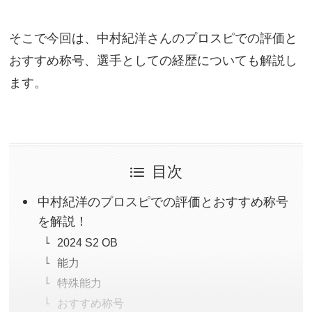
そこで今回は、中村紀洋さんのプロスピでの評価と
おすすめ称号、選手としての経歴についても解説し
ます。
目次
中村紀洋のプロスピでの評価とおすすめ称号
を解説！
2024 S2 OB
能力
特殊能力
おすすめ称号