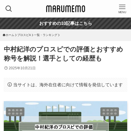
MENU
おすすめの10記事はこちら
ホーム
プロスピA
一覧・ランキング
中村紀洋のプロスピでの評価とおすすめ
称号を解説！選手としての経歴も
2025年10月21日
当サイトは、海外在住者に向けて情報を発信しています