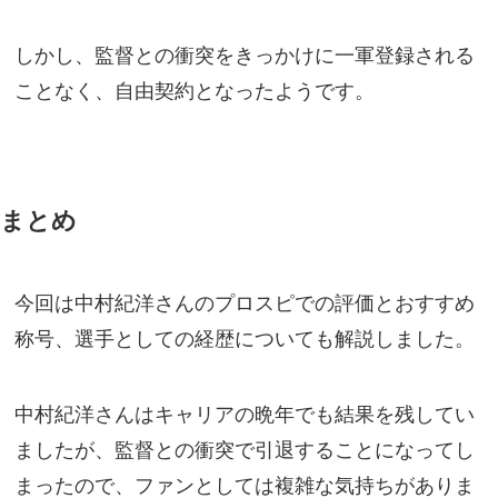
しかし、監督との衝突をきっかけに一軍登録される
ことなく、自由契約となったようです。
まとめ
今回は中村紀洋さんのプロスピでの評価とおすすめ
称号、選手としての経歴についても解説しました。
中村紀洋さんはキャリアの晩年でも結果を残してい
ましたが、監督との衝突で引退することになってし
まったので、ファンとしては複雑な気持ちがありま