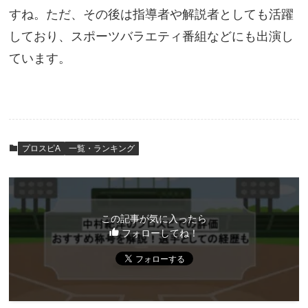
すね。ただ、その後は指導者や解説者としても活躍
しており、スポーツバラエティ番組などにも出演し
ています。
プロスピA
一覧・ランキング
この記事が気に入ったら
フォローしてね！