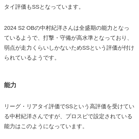
タイ評価もSSとなっています。
2024 S2 OBの中村紀洋さんは全盛期の能力となっ
ているようで、打撃・守備が高水準となっており、
弱点が走力くらいしかないためSSという評価が付け
られているようです。
能力
リーグ・リアタイ評価でSSという高評価を受けてい
る中村紀洋さんですが、プロスピで設定されている
能力はこのようになっています。