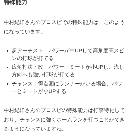
特殊能力
中村紀洋さんのプロスピでの特殊能力は、このよう
になっています。
超アーチスト：パワーが中UPして高角度高スピ
ンの打球が打てる
広角打法・改：パワー・ミートが小UPし、流し
方向へも強い打球が打てる
チャンス：得点圏にランナーがいる場合、パワ
ーとミートが小UPする
中村紀洋さんのプロスピの特殊能力は打撃特化して
おり、チャンスに強くホームランを打つことができ
るようになっていますね。