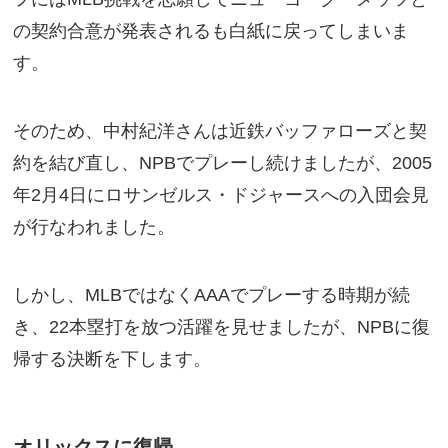
の契約合意が発表されるも白紙に戻ってしまいま
す。
そのため、中村紀洋さんは近鉄バッファローズと契
約を結び直し、NPBでプレーし続けましたが、2005
年2月4日にロサンゼルス・ドジャースへの入団会見
が行なわれました。
しかし、MLBではなくAAAでプレーする時期が続
き、22本塁打を放つ活躍を見せましたが、NPBに復
帰する決断を下します。
オリックスに復帰