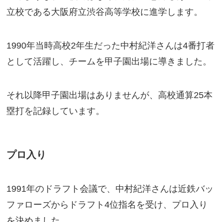
立校である大阪府立渋谷高等学校に進学します。
1990年当時高校2年生だった中村紀洋さんは4番打者
として活躍し、チームを甲子園出場に導きました。
それ以降甲子園出場はありませんが、高校通算25本
塁打を記録しています。
プロ入り
1991年のドラフト会議で、中村紀洋さんは近鉄バッ
ファローズからドラフト4位指名を受け、プロ入り
を決めました。