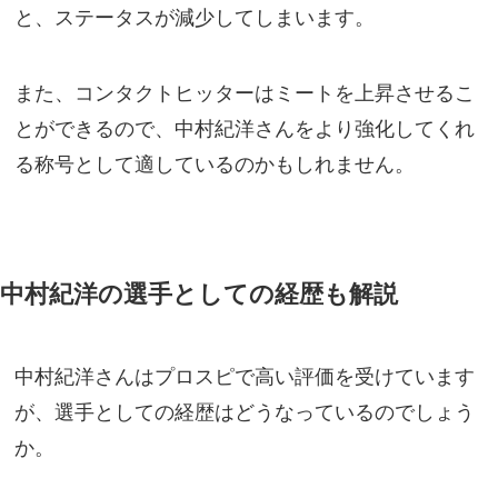
と、ステータスが減少してしまいます。
また、コンタクトヒッターはミートを上昇させるこ
とができるので、中村紀洋さんをより強化してくれ
る称号として適しているのかもしれません。
中村紀洋の選手としての経歴も解説
中村紀洋さんはプロスピで高い評価を受けています
が、選手としての経歴はどうなっているのでしょう
か。