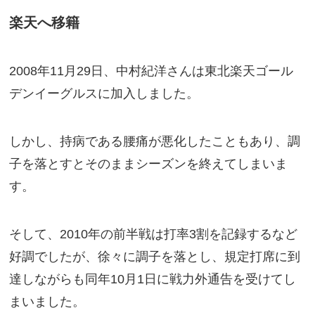
楽天へ移籍
2008年11月29日、中村紀洋さんは東北楽天ゴール
デンイーグルスに加入しました。
しかし、持病である腰痛が悪化したこともあり、調
子を落とすとそのままシーズンを終えてしまいま
す。
そして、2010年の前半戦は打率3割を記録するなど
好調でしたが、徐々に調子を落とし、規定打席に到
達しながらも同年10月1日に戦力外通告を受けてし
まいました。