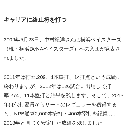
キャリアに終止符を打つ
2009年5月23日、中村紀洋さんは横浜ベイスターズ
（現・横浜DeNAベイスターズ）への入団が発表さ
れました。
2011年は打率.209、1本塁打、14打点という成績に
終わりますが、2012年は126試合に出場して打
率.274、11本塁打と結果を残します。そして、2013
年は代打要員からサードのレギュラーを獲得する
と、NPB通算2,000本安打・400本塁打を記録し、
2013年と同じく安定した成績を残しました。