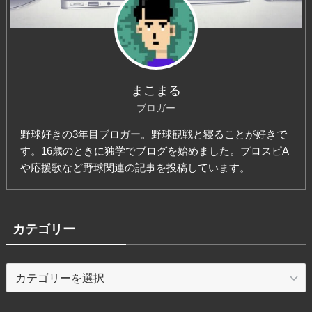
まこまる
ブロガー
野球好きの3年目ブロガー。野球観戦と寝ることが好きで
す。16歳のときに独学でブログを始めました。プロスピA
や応援歌など野球関連の記事を投稿しています。
カテゴリー
カ
テ
ゴ