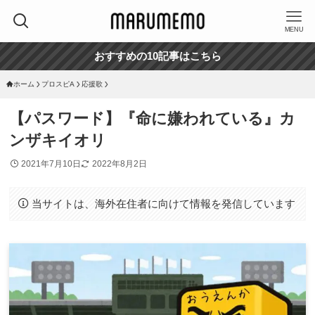
MENU
おすすめの10記事はこちら
ホーム
プロスピA
応援歌
【パスワード】『命に嫌われている』カ
ンザキイオリ
2021年7月10日
2022年8月2日
当サイトは、海外在住者に向けて情報を発信しています