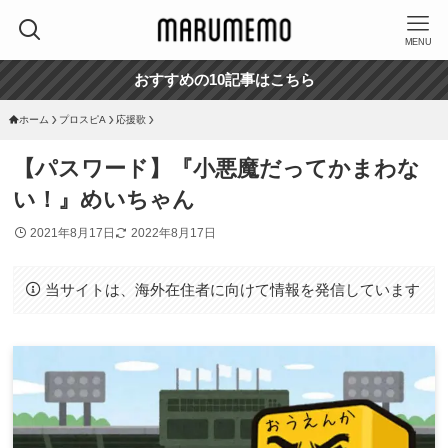
MENU
おすすめの10記事はこちら
ホーム
プロスピA
応援歌
【パスワード】『小悪魔だってかまわな
い！』めいちゃん
2021年8月17日
2022年8月17日
当サイトは、海外在住者に向けて情報を発信しています