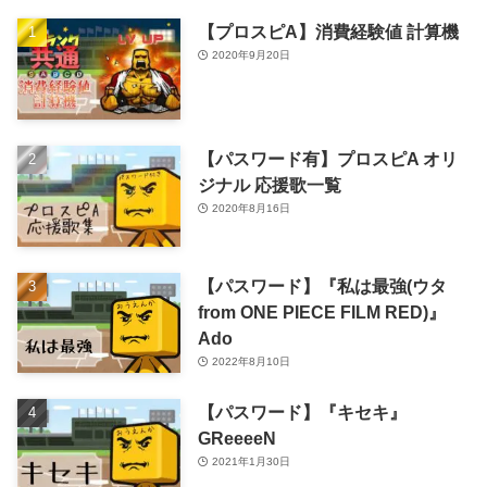
【プロスピA】消費経験値 計算機
2020年9月20日
【パスワード有】プロスピA オリ
ジナル 応援歌一覧
2020年8月16日
【パスワード】『私は最強(ウタ
from ONE PIECE FILM RED)』
Ado
2022年8月10日
【パスワード】『キセキ』
GReeeeN
2021年1月30日