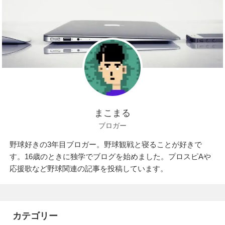
まこまる
ブロガー
野球好きの3年目ブロガー。野球観戦と寝ることが好きで
す。16歳のときに独学でブログを始めました。プロスピAや
応援歌など野球関連の記事を投稿しています。
カテゴリー