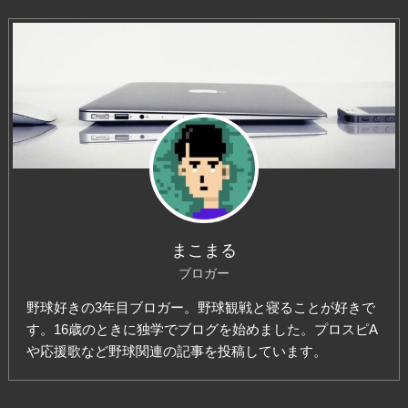
まこまる
ブロガー
野球好きの3年目ブロガー。野球観戦と寝ることが好きで
す。16歳のときに独学でブログを始めました。プロスピA
や応援歌など野球関連の記事を投稿しています。