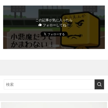
この記事が気に入ったら
フォローしてね！