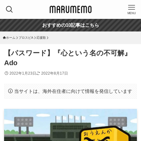
MENU
おすすめの10記事はこちら
ホーム
プロスピA
応援歌
【パスワード】『心という名の不可解』
Ado
2022年1月23日
2022年8月17日
当サイトは、海外在住者に向けて情報を発信しています