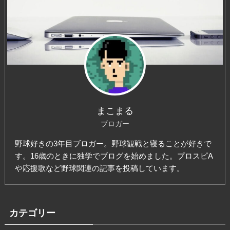
まこまる
ブロガー
野球好きの3年目ブロガー。野球観戦と寝ることが好きで
す。16歳のときに独学でブログを始めました。プロスピA
や応援歌など野球関連の記事を投稿しています。
カテゴリー