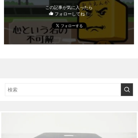
この記事が気に入ったら
フォローしてね！