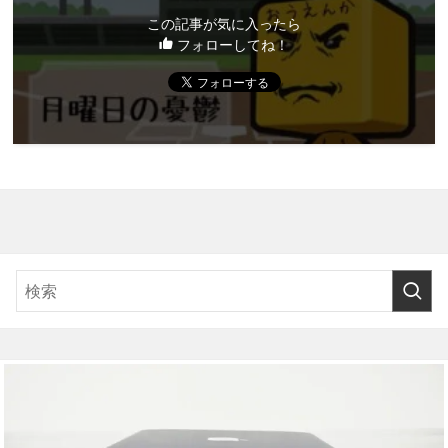
この記事が気に入ったら
フォローしてね！