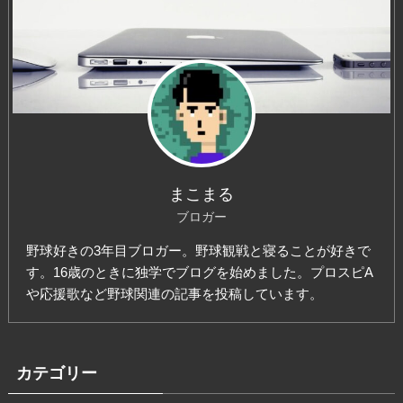
まこまる
ブロガー
野球好きの3年目ブロガー。野球観戦と寝ることが好きで
す。16歳のときに独学でブログを始めました。プロスピA
や応援歌など野球関連の記事を投稿しています。
カテゴリー