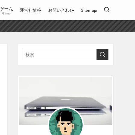
ゲーム
運営社情報
お問い合わせ
Sitemap
Game