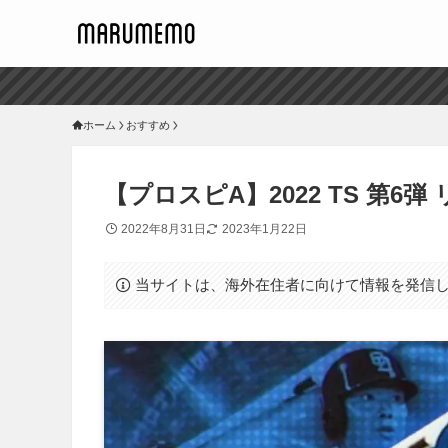
ホーム
おすすめ
【プロスピA】2022 TS 第6
2022年8月31日
2023年1月22日
当サイトは、海外在住者に向けて情報を発信