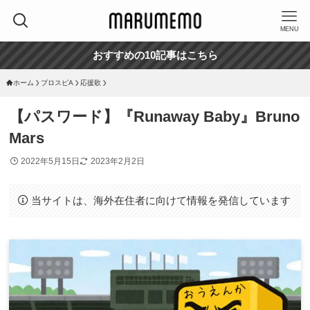
MENU
おすすめの10記事はこちら
ホーム
プロスピA
応援歌
【パスワード】『Runaway Baby』Bruno
Mars
2022年5月15日
2023年2月2日
当サイトは、海外在住者に向けて情報を発信しています