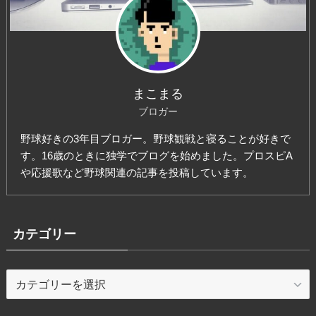
まこまる
ブロガー
野球好きの3年目ブロガー。野球観戦と寝ることが好きで
す。16歳のときに独学でブログを始めました。プロスピA
や応援歌など野球関連の記事を投稿しています。
カテゴリー
カ
テ
ゴ