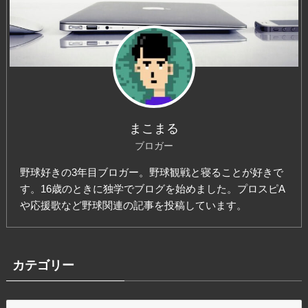
まこまる
ブロガー
野球好きの3年目ブロガー。野球観戦と寝ることが好きで
す。16歳のときに独学でブログを始めました。プロスピA
や応援歌など野球関連の記事を投稿しています。
カテゴリー
カ