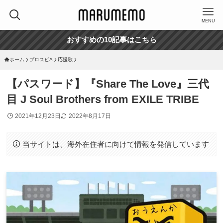
MENU
おすすめの10記事はこちら
ホーム
プロスピA
応援歌
【パスワード】『Share The Love』三代
目 J Soul Brothers from EXILE TRIBE
2021年12月23日
2022年8月17日
当サイトは、海外在住者に向けて情報を発信しています