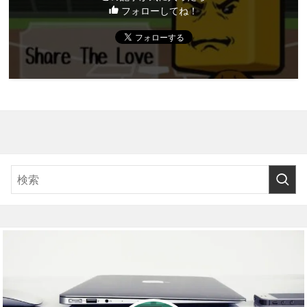
フォローしてね！