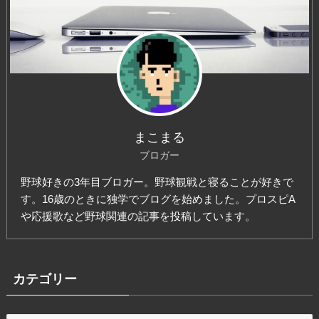
まこまる
ブロガー
野球好きの3年目ブロガー。野球観戦と寝ることが好きで
す。16歳のときに独学でブログを始めました。プロスピA
や応援歌など野球関連の記事を投稿しています。
カテゴリー