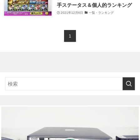
手ステータス＆個人的ランキング
2021年12月6日
一覧・ランキング
1