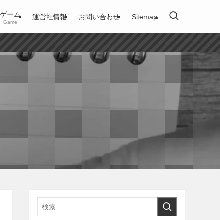
ゲーム
運営社情報
お問い合わせ
Sitemap
Game