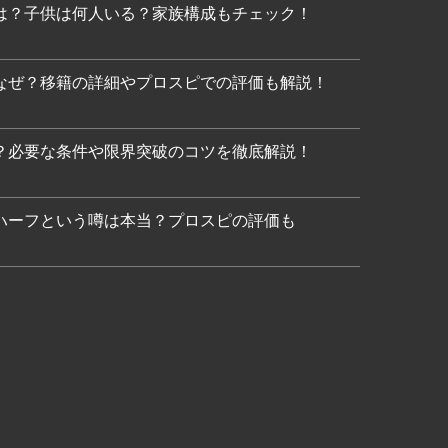
は？子供は何人いる？家族構成もチェック！
なぜ？移籍の詳細やプロスピでの評価も解説！
？必要な条件や限界突破のコツを徹底解説！
ハーフという噂は本当？プロスピの評価も