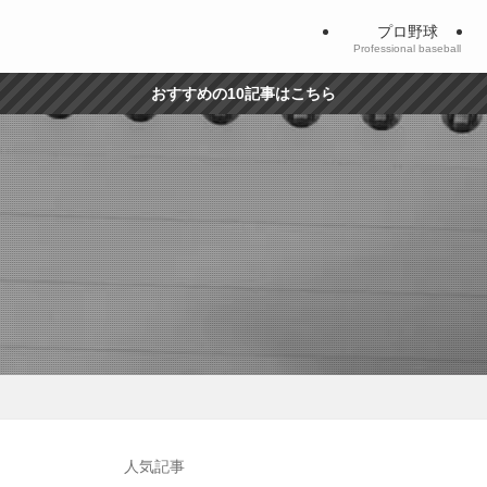
プロ野球
Professional baseball
おすすめの10記事はこちら
人気記事