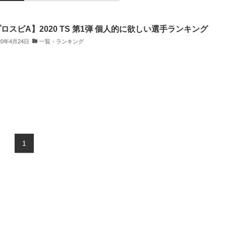
ロスピA】2020 TS 第1弾 個人的に欲しい選手ランキング
20年4月24日
一覧・ランキング
1