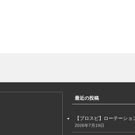
最近の投稿
【プロスピ】ローテーショ
2026年7月19日