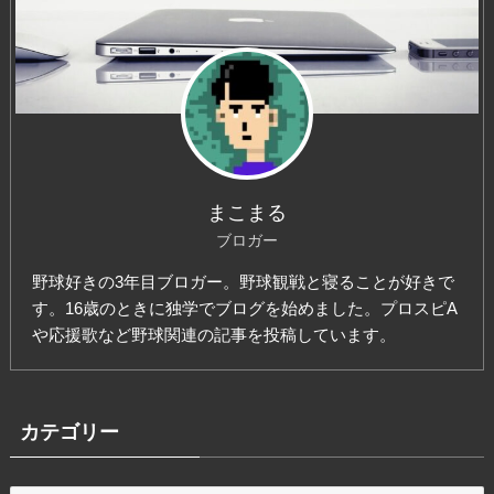
まこまる
ブロガー
野球好きの3年目ブロガー。野球観戦と寝ることが好きで
す。16歳のときに独学でブログを始めました。プロスピA
や応援歌など野球関連の記事を投稿しています。
カテゴリー