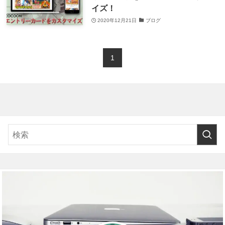
イズ！
2020年12月21日
ブログ
1