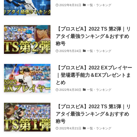
2022年8月31日
一覧・ランキング
【プロスピA】2022 TS 第2弾｜リ
アタイ最強ランキング＆おすすめ
称号
2022年5月24日
一覧・ランキング
【プロスピA】2022 EXプレイヤー
｜登場選手能力＆EXプレゼントま
とめ
2022年4月30日
一覧・ランキング
【プロスピA】2022 TS 第1弾｜リ
アタイ最強ランキング＆おすすめ
称号
2022年4月21日
一覧・ランキング