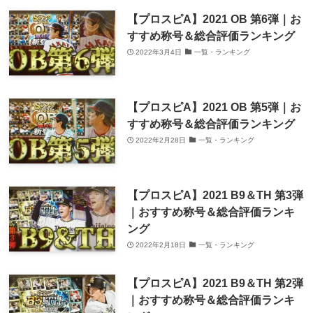
【プロスピA】2021 OB 第6弾｜お
すすめ称号＆総合評価ランキング
2022年3月4日
一覧・ランキング
【プロスピA】2021 OB 第5弾｜お
すすめ称号＆総合評価ランキング
2022年2月28日
一覧・ランキング
【プロスピA】2021 B9＆TH 第3弾
｜おすすめ称号＆総合評価ランキ
ング
2022年2月18日
一覧・ランキング
【プロスピA】2021 B9＆TH 第2弾
｜おすすめ称号＆総合評価ランキ