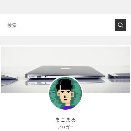
まこまる
ブロガー